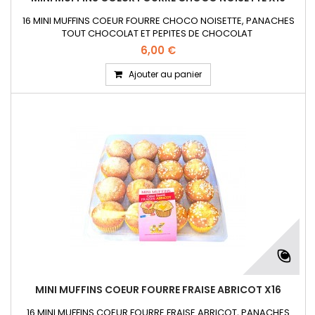
16 MINI MUFFINS COEUR FOURRE CHOCO NOISETTE, PANACHES
TOUT CHOCOLAT ET PEPITES DE CHOCOLAT
6,00 €
Ajouter au panier
MINI MUFFINS COEUR FOURRE FRAISE ABRICOT X16
16 MINI MUFFINS COEUR FOURRE FRAISE ABRICOT, PANACHES