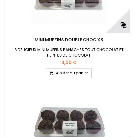
MINI MUFFINS DOUBLE CHOC X8
8 DELICIEUX MINI MUFFINS PANACHES TOUT CHOCOLAT ET
PEPITES DE CHOCOLAT
3,00 €
Ajouter au panier