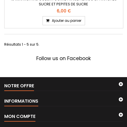
SUCRE ET PEPITES DE SUCRE
6,00 €
Ajouter au panier
Résultats 1 - 5 sur 5.
Follow us on Facebook
NOTRE OFFRE
INFORMATIONS
MON COMPTE