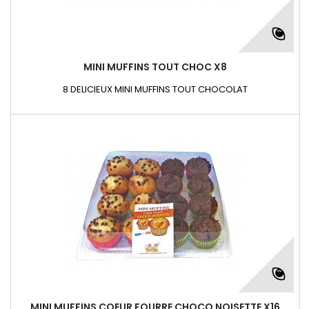
MINI MUFFINS TOUT CHOC X8
8 DELICIEUX MINI MUFFINS TOUT CHOCOLAT
MINI MUFFINS COEUR FOURRE CHOCO NOISETTE X16