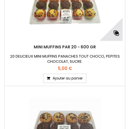
MINI MUFFINS PAR 20 - 600 GR
20 DELICIEUX MINI MUFFINS PANACHES TOUT CHOCO, PEPITES
CHOCOLAT, SUCRE.
5,00 €
Ajouter au panier