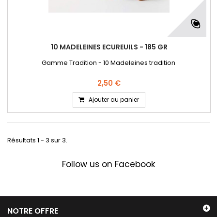
10 MADELEINES ECUREUILS - 185 GR
Gamme Tradition - 10 Madeleines tradition
2,50 €
Ajouter au panier
Résultats 1 - 3 sur 3.
Follow us on Facebook
NOTRE OFFRE