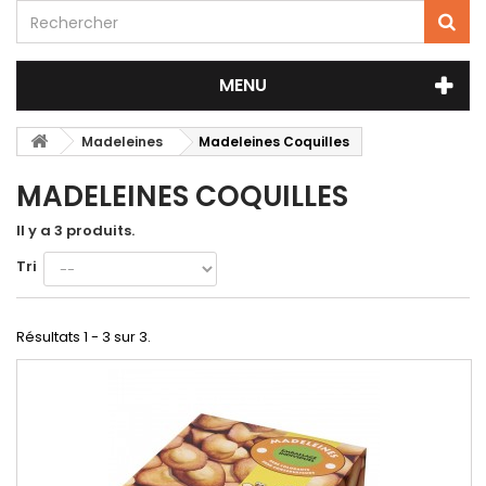
MENU
Madeleines
Madeleines Coquilles
MADELEINES COQUILLES
Il y a 3 produits.
Tri
Résultats 1 - 3 sur 3.