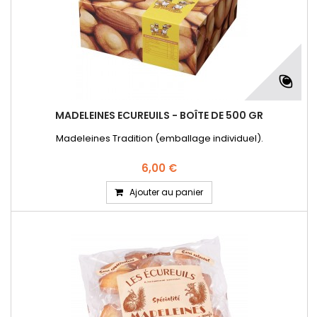
MADELEINES ECUREUILS - BOÎTE DE 500 GR
Madeleines Tradition (emballage individuel).
6,00 €
Ajouter au panier