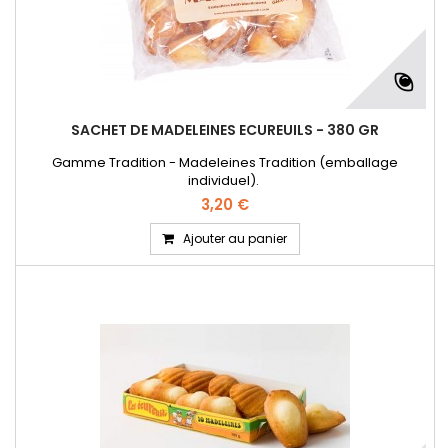
SACHET DE MADELEINES ECUREUILS - 380 GR
Gamme Tradition - Madeleines Tradition (emballage
individuel).
3,20 €
Ajouter au panier