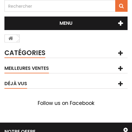
MENU
CATÉGORIES
MEILLEURES VENTES
DÉJÀ VUS
Follow us on Facebook
NOTRE OFFRE