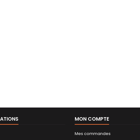
ATIONS
MON COMPTE
Mes commandes